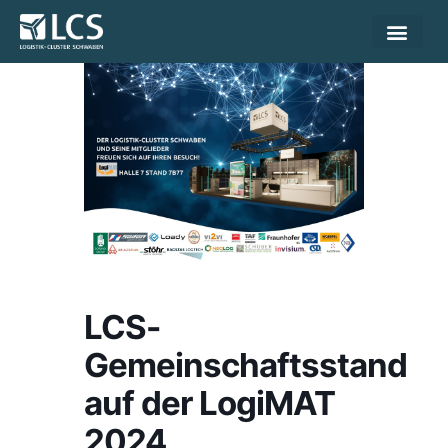
LCS-
Gemeinschaftsstand
auf der LogiMAT
2024