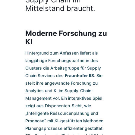
Mittelstand braucht.
Moderne Forschung zu
KI
Hintergrund zum Anfassen liefert als
langjährige Forschungspartnerin des
Clusters die Arbeitsgruppe für Supply
Chain Services des
Fraunhofer IIS
. Sie
stellt ihre angewandte Forschung zu
Analytics und KI im Supply-Chain-
Management vor. Ein interaktives Spiel
zeigt aus Disponenten-Sicht, wie
„Intelligente Ressourcenplanung und
Prognose“ mit KI-gestützten Methoden
Planungsprozesse effizienter gestaltet.