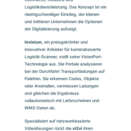
Logistikdienstleistung. Das Konzept ist ein
niedrigschwelliger Einstieg, der kleinen
und mittleren Unternehmen die Optionen
der Digitalisierung aufzeigt.
Invisium
, ein preisgekrönter und
innovativer Anbieter für kamerabasierte
Logistik-Scanner, stellt seine VisionPort-
Technologie aus. Die Portale analysieren
bei der Durchfahrt Transportladungen auf
Paletten. Sie erkennen Codes, Objekte
oder Anomalien, vermessen Ladungen
und gleichen die Ergebnisse
vollautomatisch mit Lieferscheinen und
WMS-Daten ab.
Spezialisiert auf netzwerkbasierte
Videolösungen rückt die
vi2vi
ihren