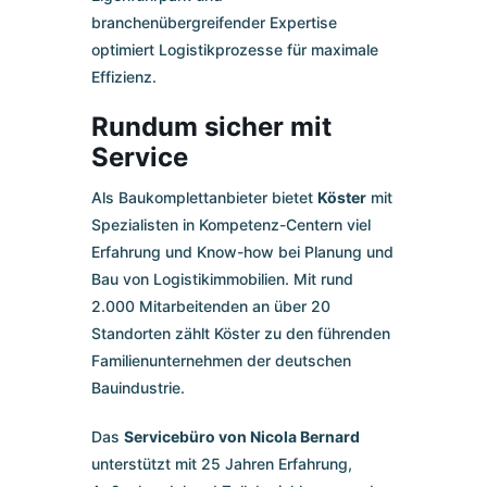
branchenübergreifender Expertise
optimiert Logistikprozesse für maximale
Effizienz.
Rundum sicher mit
Service
Als Baukomplettanbieter bietet
Köster
mit
Spezialisten in Kompetenz-Centern viel
Erfahrung und Know-how bei Planung und
Bau von Logistikimmobilien. Mit rund
2.000 Mitarbeitenden an über 20
Standorten zählt Köster zu den führenden
Familienunternehmen der deutschen
Bauindustrie.
Das
Servicebüro von Nicola Bernard
unterstützt mit 25 Jahren Erfahrung,