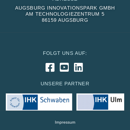
AUGSBURG INNOVATIONSPARK GMBH
AM TECHNOLOGIEZENTRUM 5
86159 AUGSBURG
FOLGT UNS AUF:
UNSERE PARTNER
Impressum