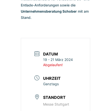
Entlade-Anforderungen sowie die
Unternehmensberatung Schober
mit am
Stand.
DATUM
19 - 21 März 2024
Abgelaufen!
UHRZEIT
Ganztags
STANDORT
Messe Stuttgart