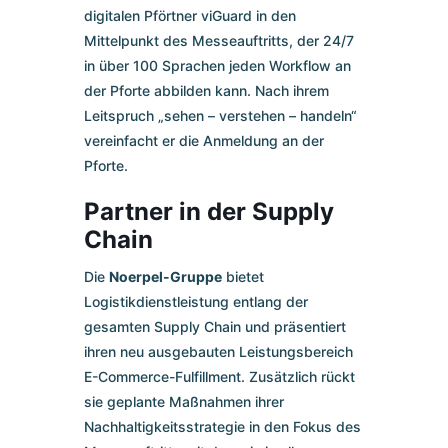
digitalen Pförtner viGuard in den
Mittelpunkt des Messeauftritts, der 24/7
in über 100 Sprachen jeden Workflow an
der Pforte abbilden kann. Nach ihrem
Leitspruch „sehen – verstehen – handeln“
vereinfacht er die Anmeldung an der
Pforte.
Partner in der Supply
Chain
Die
Noerpel-Gruppe
bietet
Logistikdienstleistung entlang der
gesamten Supply Chain und präsentiert
ihren neu ausgebauten Leistungsbereich
E-Commerce-Fulfillment. Zusätzlich rückt
sie geplante Maßnahmen ihrer
Nachhaltigkeitsstrategie in den Fokus des