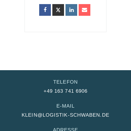
TELEFON
+49 163 741 6906
E-MAIL
KLEIN@LOGISTIK-SCHWABEN.DE
ADRESSE