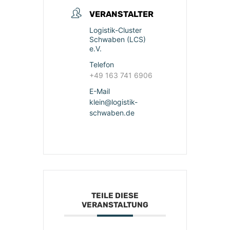
VERANSTALTER
Logistik-Cluster
Schwaben (LCS)
e.V.
Telefon
+49 163 741 6906
E-Mail
klein@logistik-
schwaben.de
TEILE DIESE
VERANSTALTUNG