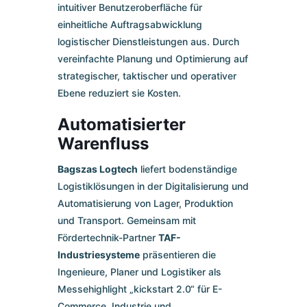
intuitiver Benutzeroberfläche für
einheitliche Auftragsabwicklung
logistischer Dienstleistungen aus. Durch
vereinfachte Planung und Optimierung auf
strategischer, taktischer und operativer
Ebene reduziert sie Kosten.
Automatisierter
Warenfluss
Bagszas Logtech
liefert bodenständige
Logistiklösungen in der Digitalisierung und
Automatisierung von Lager, Produktion
und Transport. Gemeinsam mit
Fördertechnik-Partner
TAF-
Industriesysteme
präsentieren die
Ingenieure, Planer und Logistiker als
Messehighlight „kickstart 2.0“ für E-
Commerce, Industrie und