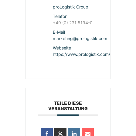
proLogistik Group
Telefon
+49 (0) 231 5194-0
E-Mail
marketing@prologistik.com
Webseite
https://www.prologistik.com/
TEILE DIESE
VERANSTALTUNG