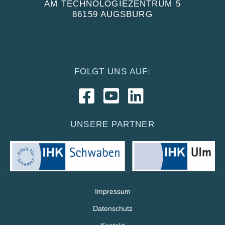
AM TECHNOLOGIEZENTRUM 5
86159 AUGSBURG
FOLGT UNS AUF:
UNSERE PARTNER
Impressum
Datenschutz