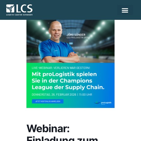
Webinar:
Einladung zum