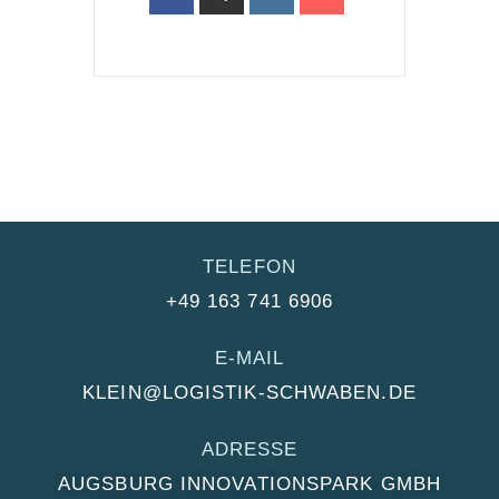
TELEFON
+49 163 741 6906
E-MAIL
KLEIN@LOGISTIK-SCHWABEN.DE
ADRESSE
AUGSBURG INNOVATIONSPARK GMBH