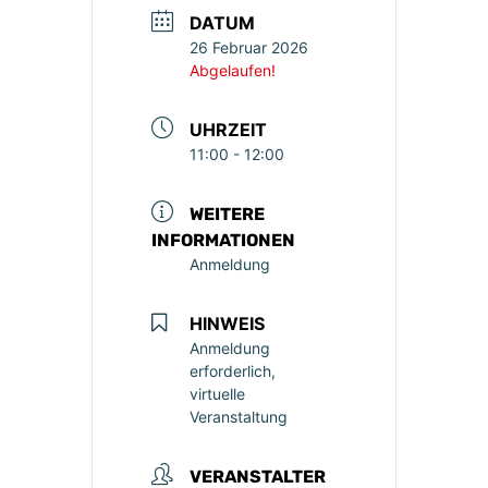
DATUM
26 Februar 2026
Abgelaufen!
UHRZEIT
11:00 - 12:00
WEITERE
INFORMATIONEN
Anmeldung
HINWEIS
Anmeldung
erforderlich,
virtuelle
Veranstaltung
VERANSTALTER