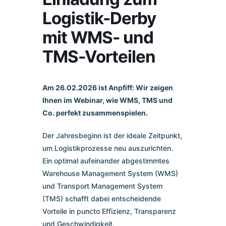
Logistik-Derby
mit WMS- und
TMS-Vorteilen
Am 26.02.2026 ist Anpfiff: Wir zeigen
Ihnen im Webinar, wie WMS, TMS und
Co. perfekt zusammenspielen.​​​
Der Jahresbeginn ist der ideale Zeitpunkt,
um Logistikprozesse neu auszurichten.
Ein optimal aufeinander abgestimmtes
Warehouse Management System (WMS)
und Transport Management System
(TMS) schafft dabei entscheidende
Vorteile in puncto Effizienz, Transparenz
und Geschwindigkeit.