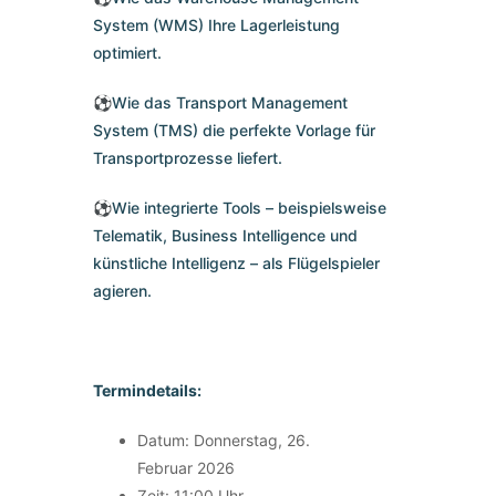
System (WMS) Ihre Lagerleistung
optimiert.
⚽Wie das Transport Management
System (TMS) die perfekte Vorlage für
Transportprozesse liefert.
⚽Wie integrierte Tools – beispielsweise
Telematik, Business Intelligence und
künstliche Intelligenz – als Flügelspieler
agieren.
Termindetails:
Datum: Donnerstag, 26.
Februar 2026
Zeit: 11:00 Uhr