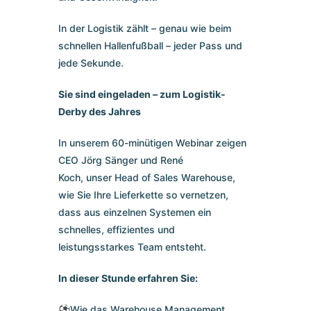
In der Logistik zählt – genau wie beim
schnellen Hallenfußball – jeder Pass und
jede Sekunde.
Sie sind eingeladen – zum Logistik-
Derby des Jahres
In unserem 60-minütigen Webinar zeigen
CEO Jörg Sänger und René
Koch, unser Head of Sales Warehouse,
wie Sie Ihre Lieferkette so vernetzen,
dass aus einzelnen Systemen ein
schnelles, effizientes und
leistungsstarkes Team entsteht.
In dieser Stunde erfahren Sie:
⚽Wie das Warehouse Management