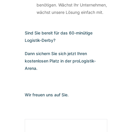
benötigen. Wächst Ihr Unternehmen,
wächst unsere Lösung einfach mit.
Sind Sie bereit für das 60-minütige
Logistik-Derby?
Dann sichern Sie sich jetzt Ihren
kostenlosen Platz in der proLogistik-
Arena.
Wir freuen uns auf Sie.