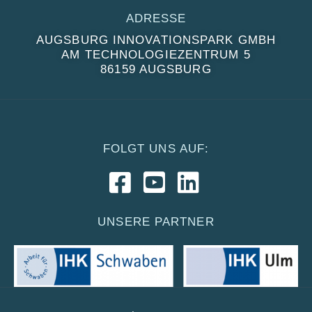
ADRESSE
AUGSBURG INNOVATIONSPARK GMBH
AM TECHNOLOGIEZENTRUM 5
86159 AUGSBURG
FOLGT UNS AUF:
UNSERE PARTNER