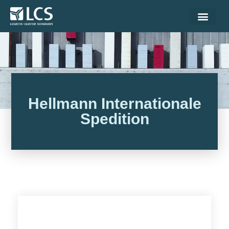
Hellmann Internationale
Spedition