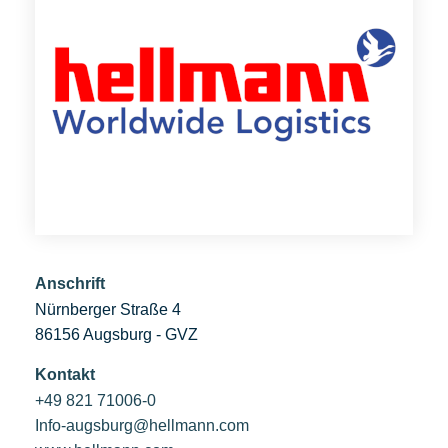
Anschrift
Nürnberger Straße 4
86156 Augsburg - GVZ
Kontakt
+49 821 71006-0
Info-augsburg@hellmann.com