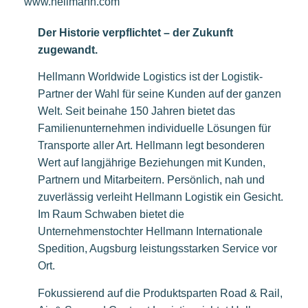
www.hellmann.com
Der Historie verpflichtet – der Zukunft
zugewandt.
Hellmann Worldwide Logistics ist der Logistik-
Partner der Wahl für seine Kunden auf der ganzen
Welt. Seit beinahe 150 Jahren bietet das
Familienunternehmen individuelle Lösungen für
Transporte aller Art. Hellmann legt besonderen
Wert auf langjährige Beziehungen mit Kunden,
Partnern und Mitarbeitern. Persönlich, nah und
zuverlässig verleiht Hellmann Logistik ein Gesicht.
Im Raum Schwaben bietet die
Unternehmenstochter Hellmann Internationale
Spedition, Augsburg leistungsstarken Service vor
Ort.
Fokussierend auf die Produktsparten Road & Rail,