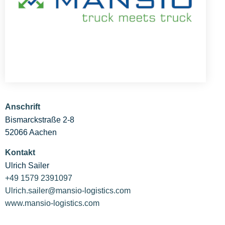
Anschrift
Bismarckstraße 2-8
52066 Aachen
Kontakt
Ulrich Sailer
+49 1579 2391097
Ulrich.sailer@mansio-logistics.com
www.mansio-logistics.com