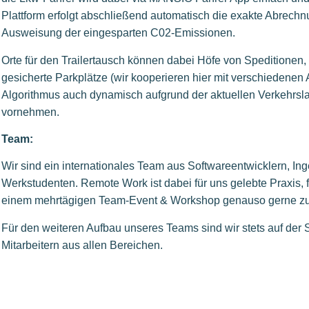
Plattform erfolgt abschließend automatisch die exakte Abrech
Ausweisung der eingesparten C02-Emissionen.
Orte für den Trailertausch können dabei Höfe von Speditionen
gesicherte Parkplätze (wir kooperieren hier mit verschiedenen 
Algorithmus auch dynamisch aufgrund der aktuellen Verkehrsl
vornehmen.
Team:
Wir sind ein internationales Team aus Softwareentwicklern, Ing
Werkstudenten. Remote Work ist dabei für uns gelebte Praxis, 
einem mehrtägigen Team-Event & Workshop genauso gerne 
Für den weiteren Aufbau unseres Teams sind wir stets auf der
Mitarbeitern aus allen Bereichen.