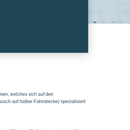
en, welches sich auf den
sch auf halber Fahrstrecke) spezialisiert