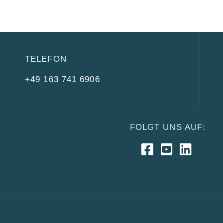
TELEFON
+49 163 741 6906
FOLGT UNS AUF: