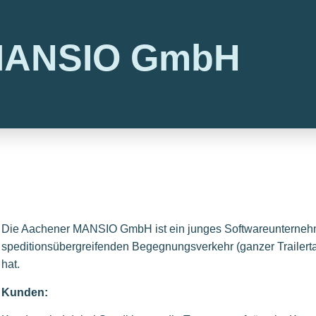
ANSIO GmbH
Die Aachener MANSIO GmbH ist ein junges Softwareunternehm
speditionsübergreifenden Begegnungsverkehr (ganzer Trailertau
hat.
Kunden: