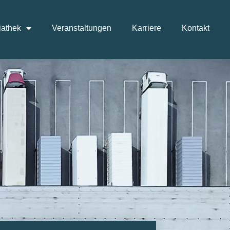
athek
Veranstaltungen
Karriere
Kontakt