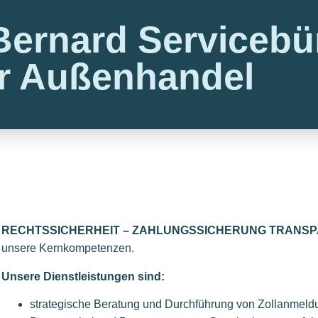
Bernard Servicebü
ür Außenhandel
RECHTSSICHERHEIT – ZAHLUNGSSICHERUNG TRANSPAR
unsere Kernkompetenzen.
Unsere Dienstleistungen sind:
strategische Beratung und Durchführung von Zollanmel