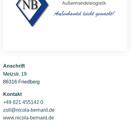
Anschrift
Metzstr. 19
86316 Friedberg
Kontakt
+49 821 455142 0
zoll@nicola-bernard.de
www.nicola-bernard.de