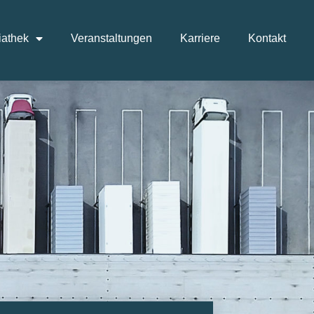
athek
Veranstaltungen
Karriere
Kontakt