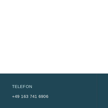
TELEFON
+49 163 741 6906