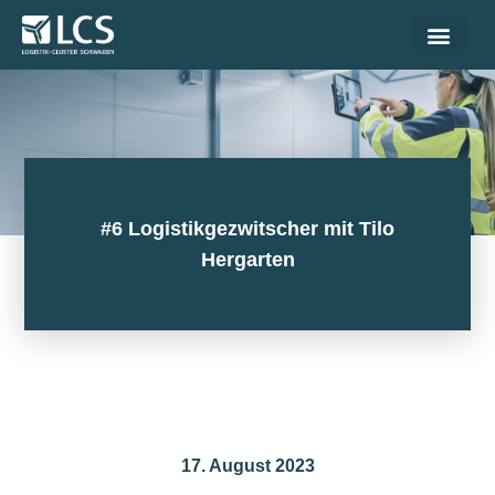
#6 Logistikgezwitscher mit Tilo
Hergarten
17. August 2023