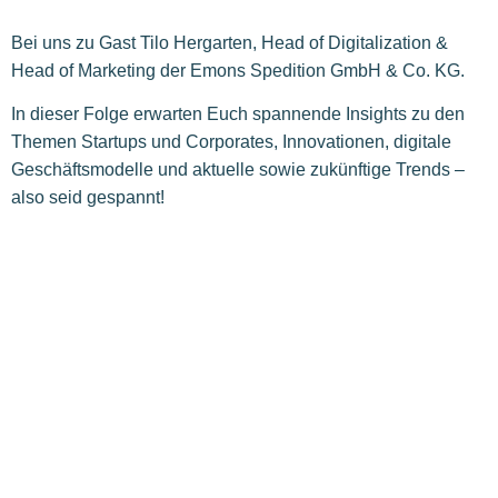
Bei uns zu Gast Tilo Hergarten, Head of Digitalization &
Head of Marketing der Emons Spedition GmbH & Co. KG.
In dieser Folge erwarten Euch spannende Insights zu den
Themen Startups und Corporates, Innovationen, digitale
Geschäftsmodelle und aktuelle sowie zukünftige Trends –
also seid gespannt!