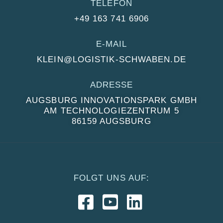
TELEFON
+49 163 741 6906
E-MAIL
KLEIN@LOGISTIK-SCHWABEN.DE
ADRESSE
AUGSBURG INNOVATIONSPARK GMBH
AM TECHNOLOGIEZENTRUM 5
86159 AUGSBURG
FOLGT UNS AUF: